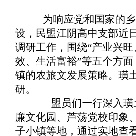
为响应党和国家的乡村
设，民盟江阴高中支部近
调研工作，围绕“产业兴
效、生活富裕”等五个方
镇的农旅文发展策略。璜
研。
盟员们一行深入璜土
廉文化园、芦荡党校印象
子小镇等地，通过实地查