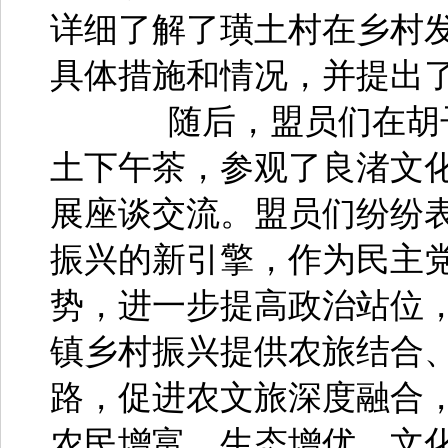
详细了解了璜土村在乡村
具体措施和情况，并提出
随后，盟员们在胡子小
土下午茶，参观了良渚文
展座谈交流。盟员们纷纷
振兴的新引擎，作为民主
势，进一步提高政治站位
镇乡村振兴提供农旅结合
路，促进农文旅深度融合
农民增富、生态增优、文