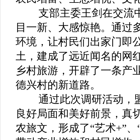
支部主委王剑在交流中
目一新、大感惊艳。通过
环境，让村民们出家门即
土，建成了远近闻名的网
乡村旅游，开辟了一条产
德兴村的新道路。
通过此次调研活动，盟
良好局面和美好前景，真
农旅文，形成了“艺术+”、