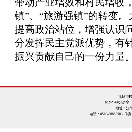
带动产业增效和村民增收，
镇”、“旅游强镇”的转变
提高政治站位，增强认识
分发挥民主党派优势，有
振兴贡献自己的一份力量
江阴市
1024*768分辨
地址：江阴
电话：0510-86862503 传真