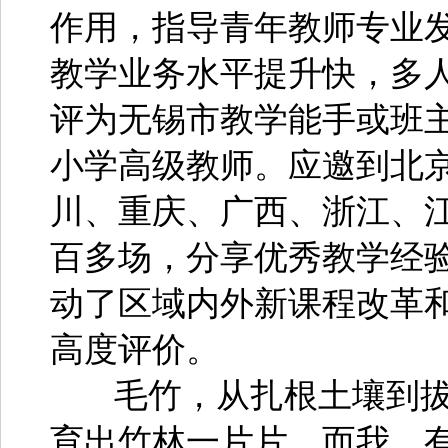
作用，指导青年教师专业
教学业务水平提升快，多
评为无锡市教学能手或班
小学高级教师。应邀到北
川、重庆、广西、浙江、
百多场，分享优秀教学经
动了区域内外新课程改革
高度评价。
毛竹，从扎根土壤到拔
育出竹林一片片。而我，