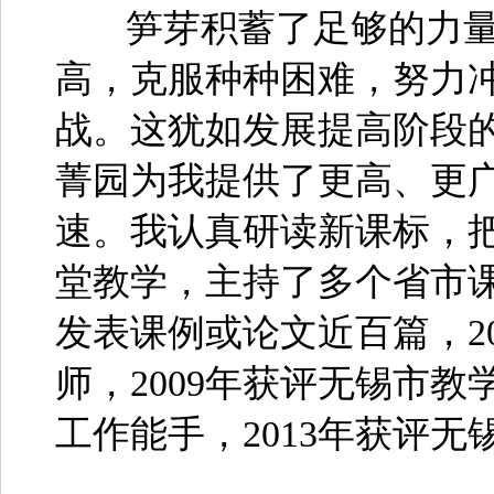
笋芽积蓄了足够的力量
高，克服种种困难，努力
战。这犹如发展提高阶段
菁园为我提供了更高、更
速。我认真研读新课标，
堂教学，主持了多个省市
发表课例或论文近百篇，2
师，2009年获评无锡市教
工作能手，2013年获评