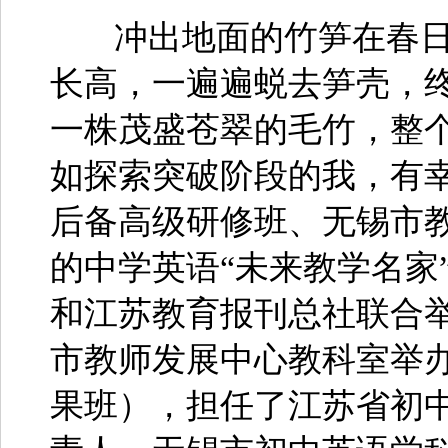
冲出地面的竹笋在春日
长高，一遍遍蜕去笋壳，
一株茂盛苍翠的毛竹，整
如探索突破阶段的我，有
后备高级研修班、无锡市
的中学英语“未来教学名家
和江苏教育报刊总社联合
市教师发展中心教科室举
果班），担任了江苏省初中