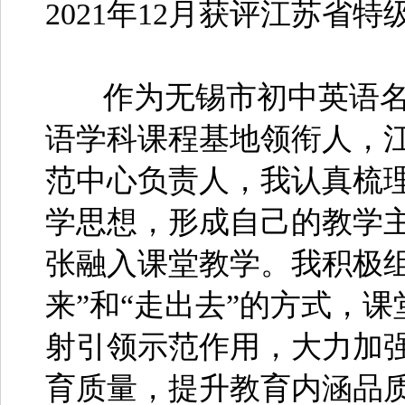
2021年12月获评江苏省特
作为无锡市初中英语名
语学科课程基地领衔人，江
范中心负责人，我认真梳
学思想，形成自己的教学主
张融入课堂教学。我积极
来”和“走出去”的方式，
射引领示范作用，大力加
育质量，提升教育内涵品