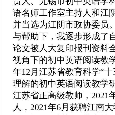
责人、无锡市初中英语学
语名师工作室主持人和江
并当选为江阴市政协委员
与帮助下，我逐步形成了自
论文被人大复印报刊资料全文
视角下的初中英语阅读教学
年12月江苏省教育科学“
理解的初中英语阅读教学研究
江苏省正高级教师，202
人，2021年6月获聘江