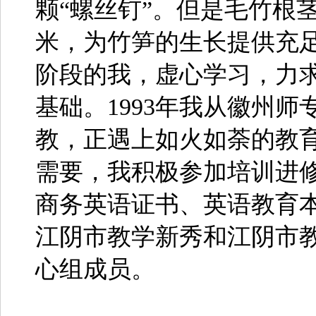
颗“螺丝钉”。但是毛竹根
米，为竹笋的生长提供充
阶段的我，虚心学习，力
基础。1993年我从徽州
教，正遇上如火如荼的教
需要，我积极参加培训进
商务英语证书、英语教育
江阴市教学新秀和江阴市
心组成员。