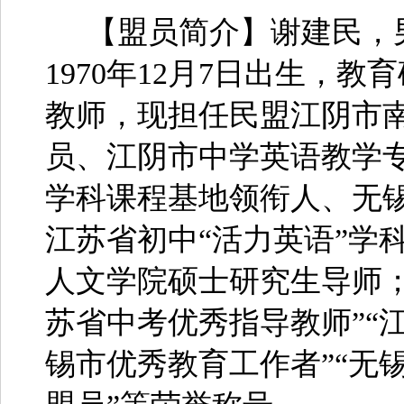
【盟员简介】谢建民，
1970年12月7日出生，
教师，现担任民盟江阴市
员、江阴市中学英语教学
学科课程基地领衔人、无
江苏省初中“活力英语”学
人文学院硕士研究生导师；
苏省中考优秀指导教师”“
锡市优秀教育工作者”“无